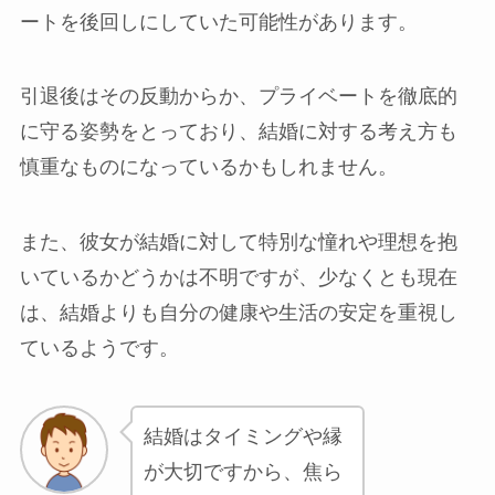
ートを後回しにしていた可能性があります。
引退後はその反動からか、プライベートを徹底的
に守る姿勢をとっており、結婚に対する考え方も
慎重なものになっているかもしれません。
また、彼女が結婚に対して特別な憧れや理想を抱
いているかどうかは不明ですが、少なくとも現在
は、結婚よりも自分の健康や生活の安定を重視し
ているようです。
結婚はタイミングや縁
が大切ですから、焦ら