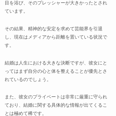
目を浴び、そのプレッシャーが大きかったとされ
ています。
その結果、精神的な安定を求めて芸能界を引退
し、現在はメディアから距離を置いている状況で
す。
結婚は人生における大きな決断ですが、彼女にと
ってはまず自分の心と体を整えることが優先とさ
れているのでしょう。
また、彼女のプライベートは非常に厳重に守られ
ており、結婚に関する具体的な情報が出てくるこ
とは極めて稀です。