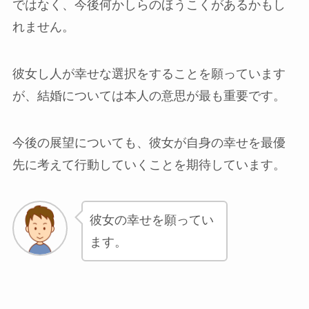
ではなく、今後何かしらのほうこくがあるかもし
れません。
彼女し人が幸せな選択をすることを願っています
が、結婚については本人の意思が最も重要です。
今後の展望についても、彼女が自身の幸せを最優
先に考えて行動していくことを期待しています。
彼女の幸せを願ってい
ます。