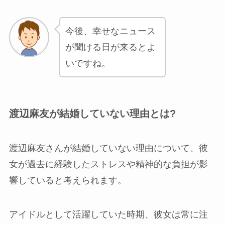
今後、幸せなニュース
が聞ける日が来るとよ
いですね。
渡辺麻友が結婚していない理由とは?
渡辺麻友さんが結婚していない理由について、彼
女が過去に経験したストレスや精神的な負担が影
響していると考えられます。
アイドルとして活躍していた時期、彼女は常に注