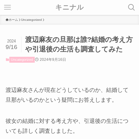
キニナル
ホーム
Uncategorized
渡辺麻友の旦那は誰?結婚の考え方
2024
9/16
や引退後の生活も調査してみた
2024年9月16日
Uncategorized
渡辺麻友さんが現在どうしているのか、結婚して
旦那がいるのかという疑問にお答えします。
彼女の結婚に対する考え方や、引退後の生活につ
いても詳しく調査しました。