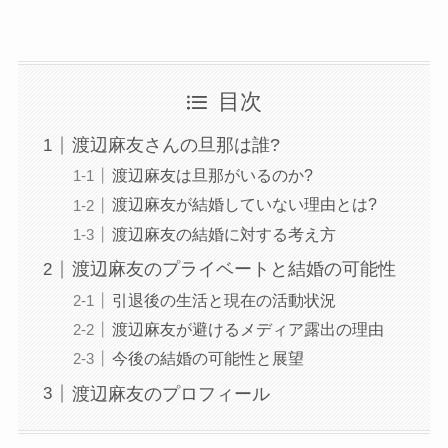
目次
渡辺麻友さんの旦那は誰?
渡辺麻友は旦那がいるのか?
渡辺麻友が結婚していない理由とは?
渡辺麻友の結婚に対する考え方
渡辺麻友のプライベートと結婚の可能性
引退後の生活と現在の活動状況
渡辺麻友が避けるメディア露出の理由
今後の結婚の可能性と展望
渡辺麻友のプロフィール