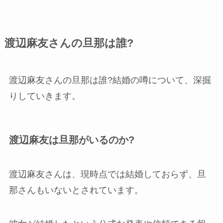
渡辺麻友さんの旦那は誰?
渡辺麻友さんの旦那は誰?結婚の噂について、深掘
りしていきます。
渡辺麻友は旦那がいるのか?
渡辺麻友さんは、現時点では結婚しておらず、旦
那さんもいないとされています。