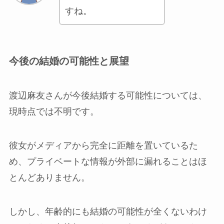
すね。
今後の結婚の可能性と展望
渡辺麻友さんが今後結婚する可能性については、
現時点では不明です。
彼女がメディアから完全に距離を置いているた
め、プライベートな情報が外部に漏れることはほ
とんどありません。
しかし、年齢的にも結婚の可能性が全くないわけ