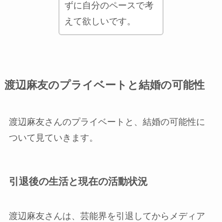
ずに自分のペースで考
えて欲しいです。
渡辺麻友のプライベートと結婚の可能性
渡辺麻友さんのプライベートと、結婚の可能性に
ついて見ていきます。
引退後の生活と現在の活動状況
渡辺麻友さんは、芸能界を引退してからメディア