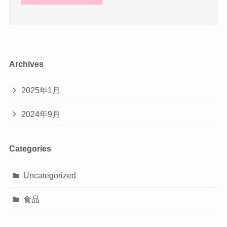
Archives
2025年1月
2024年9月
Categories
Uncategorized
食品