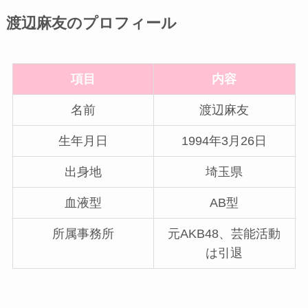
渡辺麻友のプロフィール
項目
内容
名前
渡辺麻友
生年月日
1994年3月26日
出身地
埼玉県
血液型
AB型
所属事務所
元AKB48、芸能活動
は引退