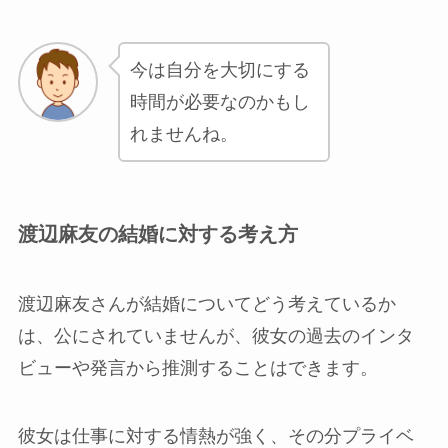
今は自分を大切にする
時間が必要なのかもし
れませんね。
渡辺麻友の結婚に対する考え方
渡辺麻友さんが結婚についてどう考えているか
は、公にされていませんが、彼女の過去のインタ
ビューや発言から推測することはできます。
彼女は仕事に対する情熱が強く、その分プライベ