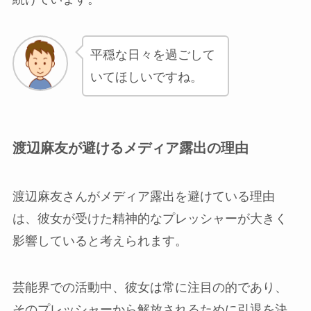
平穏な日々を過ごして
いてほしいですね。
渡辺麻友が避けるメディア露出の理由
渡辺麻友さんがメディア露出を避けている理由
は、彼女が受けた精神的なプレッシャーが大きく
影響していると考えられます。
芸能界での活動中、彼女は常に注目の的であり、
そのプレッシャーから解放されるために引退を決