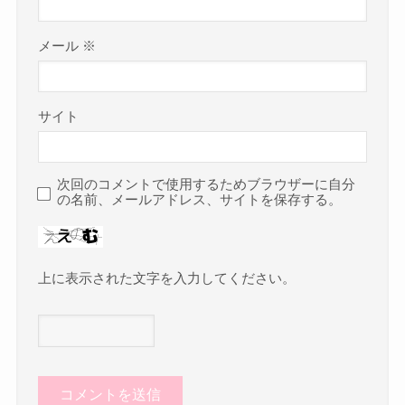
メール
※
サイト
次回のコメントで使用するためブラウザーに自分
の名前、メールアドレス、サイトを保存する。
上に表示された文字を入力してください。