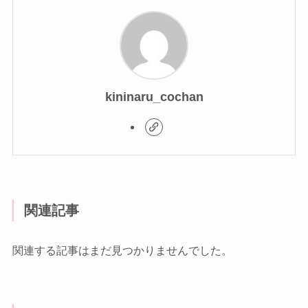
kininaru_cochan
関連記事
関連する記事はまだ見つかりませんでした。