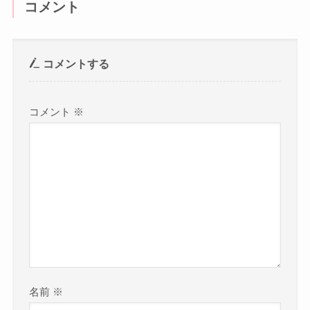
コメント
コメントする
コメント
※
名前
※