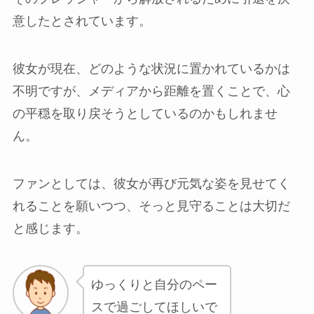
意したとされています。
彼女が現在、どのような状況に置かれているかは
不明ですが、メディアから距離を置くことで、心
の平穏を取り戻そうとしているのかもしれませ
ん。
ファンとしては、彼女が再び元気な姿を見せてく
れることを願いつつ、そっと見守ることは大切だ
と感じます。
ゆっくりと自分のペー
スで過ごしてほしいで