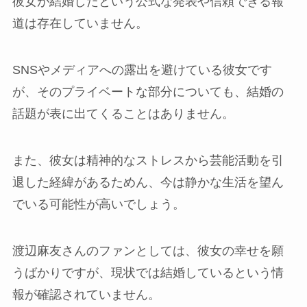
彼女が結婚したという公式な発表や信頼できる報
道は存在していません。
SNSやメディアへの露出を避けている彼女です
が、そのプライベートな部分についても、結婚の
話題が表に出てくることはありません。
また、彼女は精神的なストレスから芸能活動を引
退した経緯があるためん、今は静かな生活を望ん
でいる可能性が高いでしょう。
渡辺麻友さんのファンとしては、彼女の幸せを願
うばかりですが、現状では結婚しているという情
報が確認されていません。