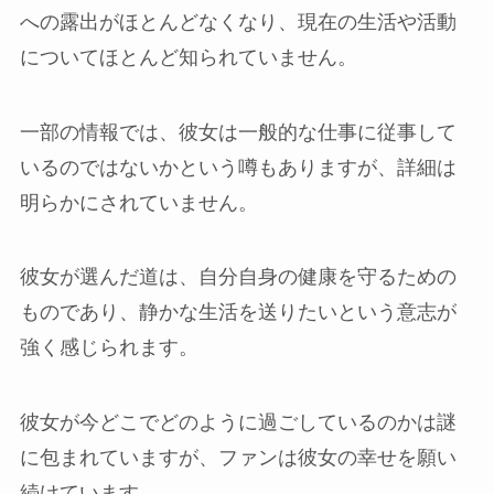
への露出がほとんどなくなり、現在の生活や活動
についてほとんど知られていません。
一部の情報では、彼女は一般的な仕事に従事して
いるのではないかという噂もありますが、詳細は
明らかにされていません。
彼女が選んだ道は、自分自身の健康を守るための
ものであり、静かな生活を送りたいという意志が
強く感じられます。
彼女が今どこでどのように過ごしているのかは謎
に包まれていますが、ファンは彼女の幸せを願い
続けています。